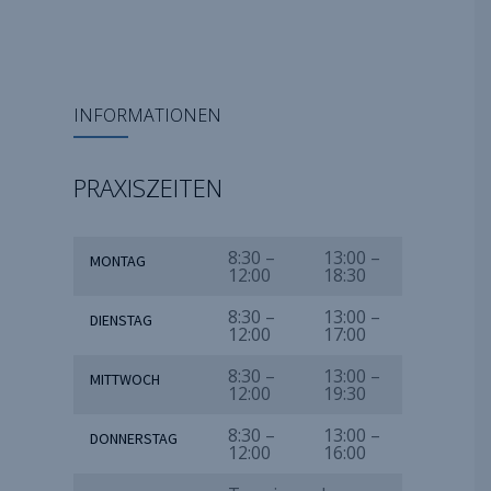
INFORMATIONEN
PRAXISZEITEN
8:30 –
13:00 –
MONTAG
12:00
18:30
8:30 –
13:00 –
DIENSTAG
12:00
17:00
8:30 –
13:00 –
MITTWOCH
12:00
19:30
8:30 –
13:00 –
DONNERSTAG
12:00
16:00