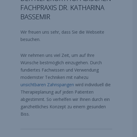
FACHPRAXIS DR. KATHARINA
BASSEMIR
Wir freuen uns sehr, dass Sie die Webseite
besuchen.
Wir nehmen uns viel Zeit, um auf Ihre
Wünsche bestmöglich einzugehen. Durch
fundiertes Fachwissen und Verwendung
modernster Techniken mit nahezu
unsichtbaren Zahnspangen
wird individuell die
Therapieplanung auf jeden Patienten
abgestimmt. So verhelfen wir Ihnen durch ein
ganzheitliches Konzept zu einem gesunden
Biss.