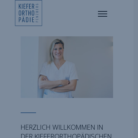
HERZLICH WILLKOMMEN IN
DER KIEFERORTHOPÄDISCHEN