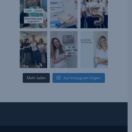
Auf Instagram folgen
Mehr laden