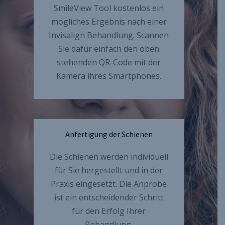
SmileView Tool kostenlos ein
mögliches Ergebnis nach einer
Invisalign Behandlung. Scannen
Sie dafür einfach den oben
stehenden QR-Code mit der
Kamera ihres Smartphones.
Anfertigung der Schienen
Die Schienen werden individuell
für Sie hergestellt und in der
Praxis eingesetzt. Die Anprobe
ist ein entscheidender Schritt
für den Erfolg Ihrer
Behandlung.