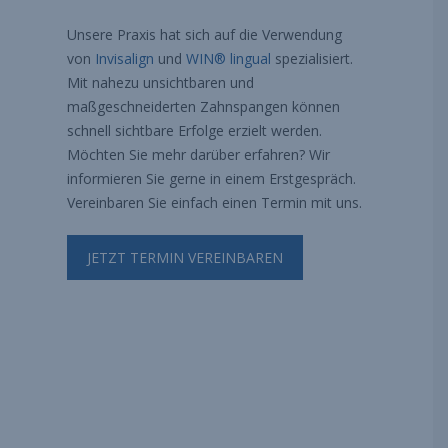
Unsere Praxis hat sich auf die Verwendung
von
Invisalign
und
WIN® lingual
spezialisiert.
Mit nahezu unsichtbaren und
maßgeschneiderten Zahnspangen können
schnell sichtbare Erfolge erzielt werden.
Möchten Sie mehr darüber erfahren? Wir
informieren Sie gerne in einem Erstgespräch.
Vereinbaren Sie einfach einen Termin mit uns.
JETZT TERMIN VEREINBAREN