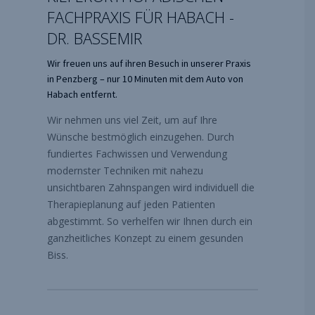
FACHPRAXIS FÜR HABACH -
DR. BASSEMIR
Wir freuen uns auf ihren Besuch in unserer Praxis
in Penzberg – nur 10 Minuten mit dem Auto von
Habach entfernt.
Wir nehmen uns viel Zeit, um auf Ihre
Wünsche bestmöglich einzugehen. Durch
fundiertes Fachwissen und Verwendung
modernster Techniken mit nahezu
unsichtbaren Zahnspangen wird individuell die
Therapieplanung auf jeden Patienten
abgestimmt. So verhelfen wir Ihnen durch ein
ganzheitliches Konzept zu einem gesunden
Biss.