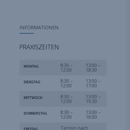
INFORMATIONEN
PRAXISZEITEN
8:30 –
13:00 –
MONTAG
12:00
18:30
8:30 –
13:00 –
DIENSTAG
12:00
17:00
8:30 –
13:00 –
MITTWOCH
12:00
19:30
8:30 –
13:00 –
DONNERSTAG
12:00
16:00
Termin nach
FREITAG