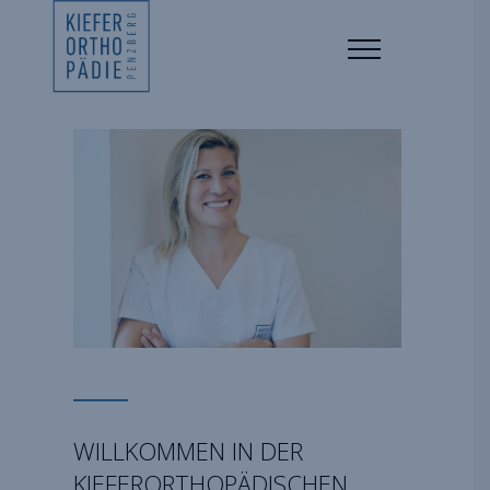
WILLKOMMEN IN DER
KIEFERORTHOPÄDISCHEN