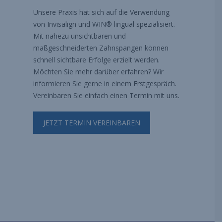
Unsere Praxis hat sich auf die Verwendung
von Invisalign und WIN® lingual spezialisiert.
Mit nahezu unsichtbaren und
maßgeschneiderten Zahnspangen können
schnell sichtbare Erfolge erzielt werden.
Möchten Sie mehr darüber erfahren? Wir
informieren Sie gerne in einem Erstgespräch.
Vereinbaren Sie einfach einen Termin mit uns.
JETZT TERMIN VEREINBAREN