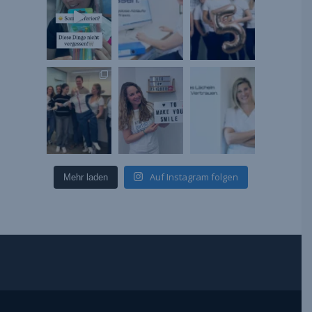
Auf Instagram folgen
Mehr laden