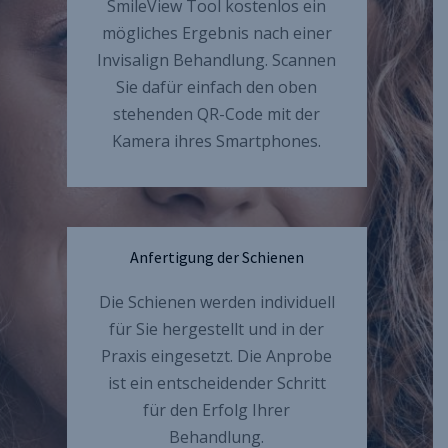
SmileView Tool kostenlos ein
mögliches Ergebnis nach einer
Invisalign Behandlung. Scannen
Sie dafür einfach den oben
stehenden QR-Code mit der
Kamera ihres Smartphones.
Anfertigung der Schienen
Die Schienen werden individuell
für Sie hergestellt und in der
Praxis eingesetzt. Die Anprobe
ist ein entscheidender Schritt
für den Erfolg Ihrer
Behandlung.